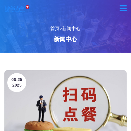
首页
新闻中心
>
新闻中心
06-25
2023