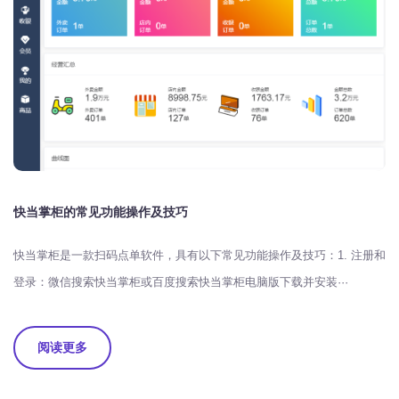
快当掌柜的常见功能操作及技巧
快当掌柜是一款扫码点单软件，具有以下常见功能操作及技巧：1. 注册和
登录：微信搜索快当掌柜或百度搜索快当掌柜电脑版下载并安装···
阅读更多