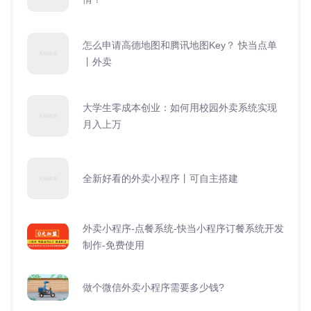
怎么申请高德地图和腾讯地图Key？ 快当点单
丨外卖
大学生零成本创业：如何用校园外卖系统实现
月入上万
全新好看的外卖小程序丨可自主搭建
外卖小程序-点餐系统-快当小程序订餐系统开发
制作-免费使用
做个微信外卖小程序需要多少钱?