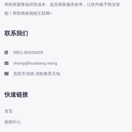
帮助商家降低经营成本、提高商家服务效率，让软件赋予商业智
能！帮助商家拥抱互联网+
联系我们
0851-85929409
shang@kuaidang.wang
贵阳市清镇·清欧教育天地
快速链接
首页
新闻中心