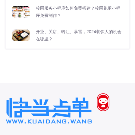
校园服务小程序如何免费搭建？校园跑腿小程
序免费制作？
开业、关店、转让、暴雷，2024餐饮人的机会
在哪里？