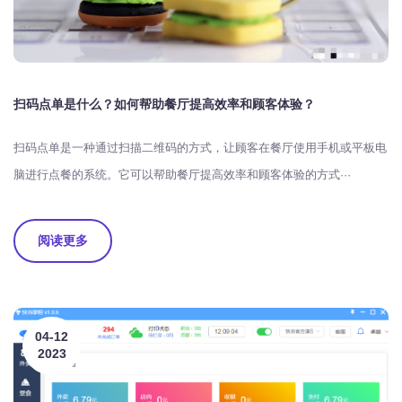
扫码点单是什么？如何帮助餐厅提高效率和顾客体验？
扫码点单是一种通过扫描二维码的方式，让顾客在餐厅使用手机或平板电
脑进行点餐的系统。它可以帮助餐厅提高效率和顾客体验的方式···
阅读更多
04-12
2023