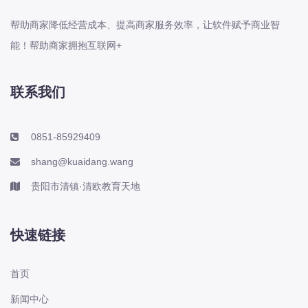
帮助商家降低经营成本、提高商家服务效率，让软件赋予商业智
能！帮助商家拥抱互联网+
联系我们
0851-85929409
shang@kuaidang.wang
贵阳市清镇·清欧教育天地
快速链接
首页
新闻中心