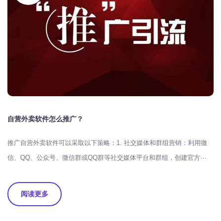
自营外卖软件怎么推广？
推广自营外卖软件可以采取以下策略：1. 社交媒体和群组营销：利用微
信、QQ、公众号、微信群或QQ群等社交媒体平台和群组，创建官方···
阅读更多