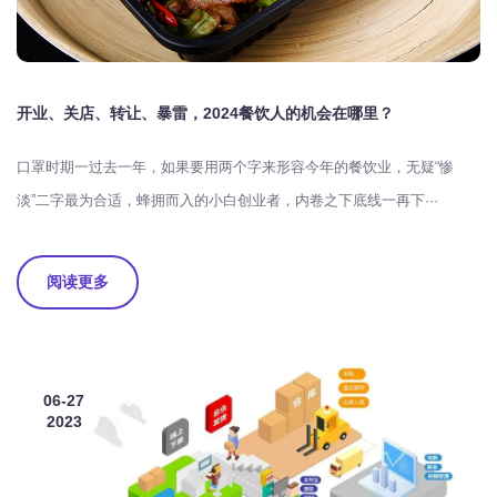
开业、关店、转让、暴雷，2024餐饮人的机会在哪里？
口罩时期一过去一年，如果要用两个字来形容今年的餐饮业，无疑“惨
淡”二字最为合适，蜂拥而入的小白创业者，内卷之下底线一再下···
阅读更多
06-27
2023