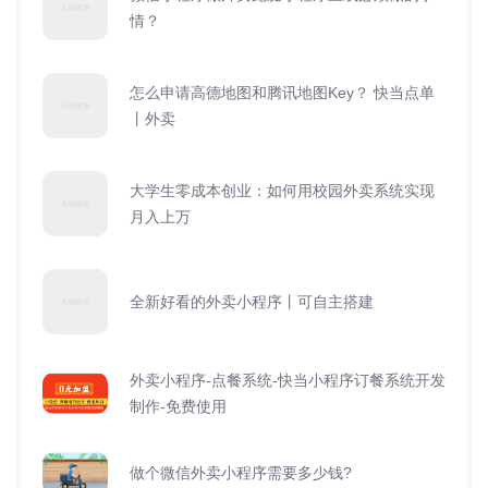
情？
怎么申请高德地图和腾讯地图Key？ 快当点单
丨外卖
大学生零成本创业：如何用校园外卖系统实现
月入上万
全新好看的外卖小程序丨可自主搭建
外卖小程序-点餐系统-快当小程序订餐系统开发
制作-免费使用
做个微信外卖小程序需要多少钱?