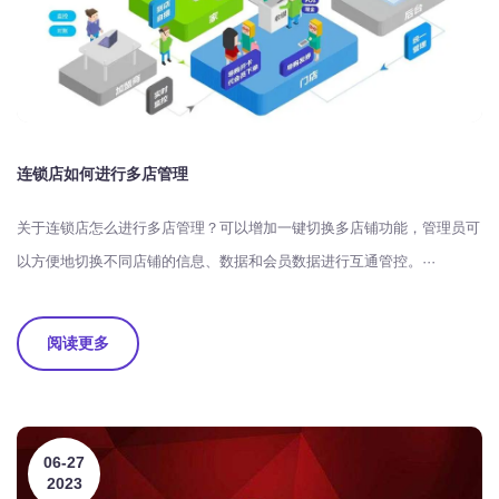
连锁店如何进行多店管理
关于连锁店怎么进行多店管理？可以增加一键切换多店铺功能，管理员可
以方便地切换不同店铺的信息、数据和会员数据进行互通管控。···
阅读更多
06-27
2023