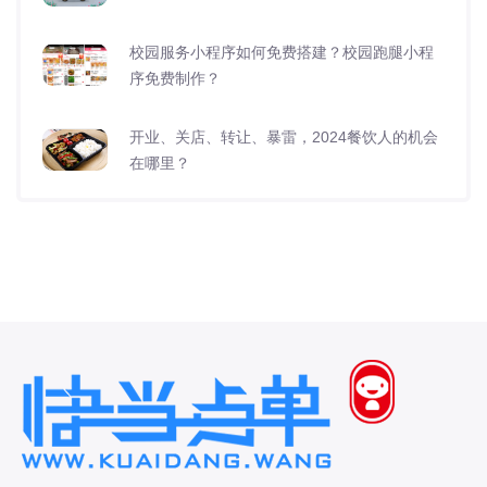
校园服务小程序如何免费搭建？校园跑腿小程
序免费制作？
开业、关店、转让、暴雷，2024餐饮人的机会
在哪里？