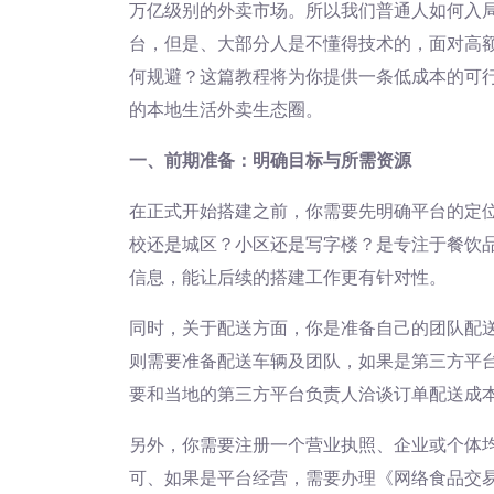
万亿级别的外卖市场。所以我们普通人如何入
台，但是、大部分人是不懂得技术的，面对高
何规避？这篇教程将为你提供一条低成本的可行
的本地生活外卖生态圈。
一、前期准备：明确目标与所需资源
在正式开始搭建之前，你需要先明确平台的定
校还是城区？小区还是写字楼？是专注于餐饮
信息，能让后续的搭建工作更有针对性。
同时，关于配送方面，你是准备自己的团队配
则需要准备配送车辆及团队，如果是第三方平
要和当地的第三方平台负责人洽谈订单配送成
另外，你需要注册一个营业执照、企业或个体
可、如果是平台经营，需要办理《网络食品交