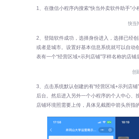
1、在微信小程序内搜索“快当外卖软件助手”
快当
2、登陆软件成功，选择身份进入，选择已经
或者是城市。设置好基本信息系统就可以自动
表有一个“经营区域+示列店铺”字样名称的店
创
3、点击系统默认创建的有“经营区域+示列店
后台。然后进入另外一个小程序的个人中心、
店铺环境照需要上传，具体见截图中箭头所指