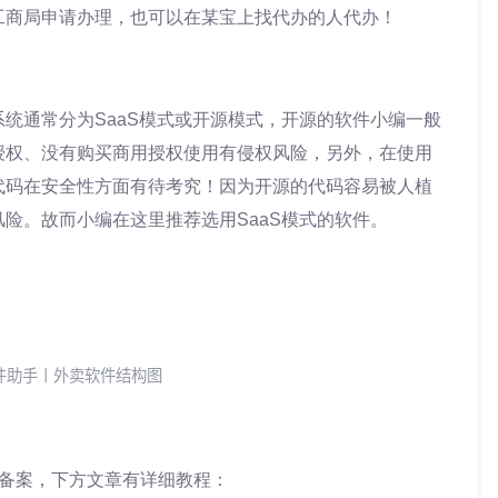
工商局申请办理，也可以在某宝上找代办的人代办！
统通常分为SaaS模式或开源模式，开源的软件小编一般
授权、没有购买商用授权使用有侵权风险，另外，在使用
代码在安全性方面有待考究！因为开源的代码容易被人植
险。故而小编在这里推荐选用SaaS模式的软件。
：
件助手丨外卖软件结构图
行备案，下方文章有详细教程：