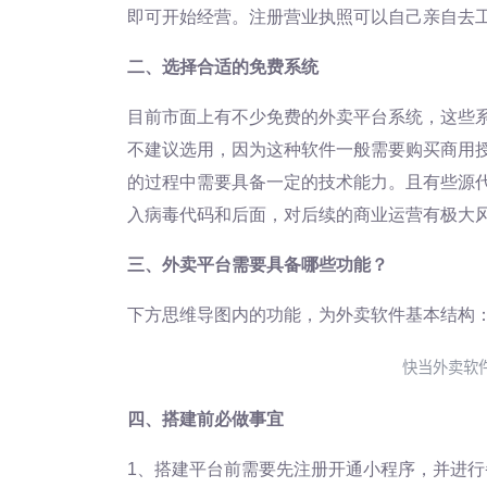
即可开始经营。注册营业执照可以自己亲自去
二、选择合适的免费系统
目前市面上有不少免费的外卖平台系统，这些系
不建议选用，因为这种软件一般需要购买商用
的过程中需要具备一定的技术能力。且有些源
入病毒代码和后面，对后续的商业运营有极大风
三、外卖平台需要具备哪些功能？
下方思维导图内的功能，为外卖软件基本结构
快当外卖软
四、搭建前必做事宜
1、搭建平台前需要先注册开通小程序，并进