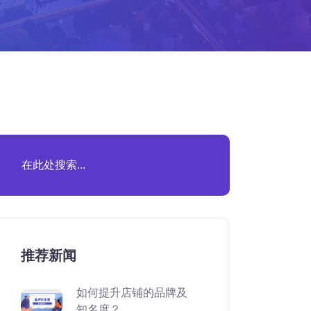
推荐新闻
如何提升店铺的品牌及
知名度？