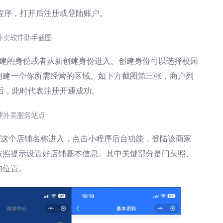
小程序，打开后注册或登陆账户。
外卖软件助手截图
创建的身份或者从新创建身份进入。创建身份可以选择校园
创建一个你所需经营的区域。如下方截图第三张，商户列
铺后，此时代表注册开通成功。
建外卖服务站点
铺”这个店铺名称进入，点击小程序后台功能，登陆该商家
按照提示设置好店铺基本信息。其中关键部分是门头照、
的位置。