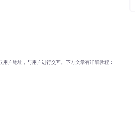
获取用户地址，与用户进行交互。下方文章有详细教程：