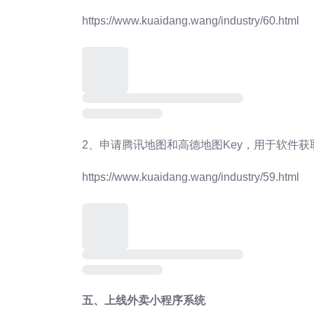
https://www.kuaidang.wang/industry/60.html
2、申请腾讯地图和高德地图Key，用于软件
https://www.kuaidang.wang/industry/59.html
五、上线外卖小程序系统