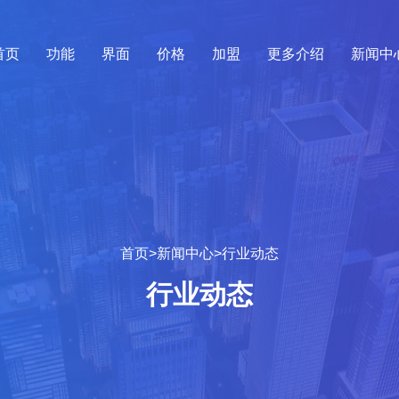
首页
功能
界面
价格
加盟
更多介绍
新闻中
首页
>
新闻中心
>
行业动态
行业动态