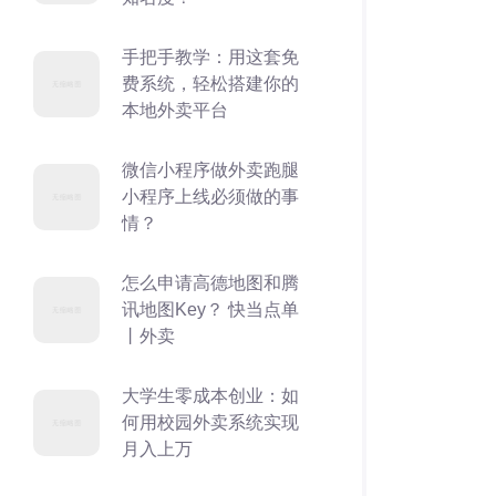
手把手教学：用这套免
费系统，轻松搭建你的
本地外卖平台
微信小程序做外卖跑腿
小程序上线必须做的事
情？
怎么申请高德地图和腾
讯地图Key？ 快当点单
丨外卖
大学生零成本创业：如
何用校园外卖系统实现
月入上万