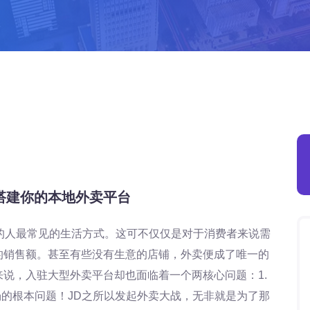
搭建你的本地外卖平台
的人最常见的生活方式。这可不仅仅是对于消费者来说需
的销售额。甚至有些没有生意的店铺，外卖便成了唯一的
说，入驻大型外卖平台却也面临着一个两核心问题：1.
场的根本问题！JD之所以发起外卖大战，无非就是为了那