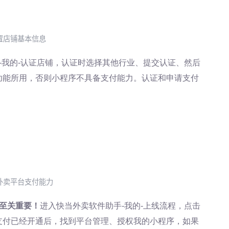
置店铺基本信息
-我的-认证店铺，认证时选择其他行业、提交认证、然后
功能所用，否则小程序不具备支付能力。认证和申请支付
外卖平台支付能力
至关重要！
进入快当外卖软件助手-我的-上线流程，点击
支付已经开通后，找到平台管理、授权我的小程序，如果