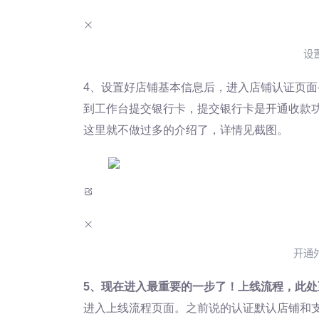
设
4、设置好店铺基本信息后，进入店铺认证页面
到工作台提交银行卡，提交银行卡是开通收款
这里就不做过多的介绍了，详情见截图。
开通
5、现在进入最重要的一步了！上线流程，此处
进入上线流程页面。之前说的认证默认店铺和