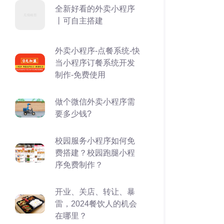
全新好看的外卖小程序
丨可自主搭建
外卖小程序-点餐系统-快
当小程序订餐系统开发
制作-免费使用
做个微信外卖小程序需
要多少钱?
校园服务小程序如何免
费搭建？校园跑腿小程
序免费制作？
开业、关店、转让、暴
雷，2024餐饮人的机会
在哪里？