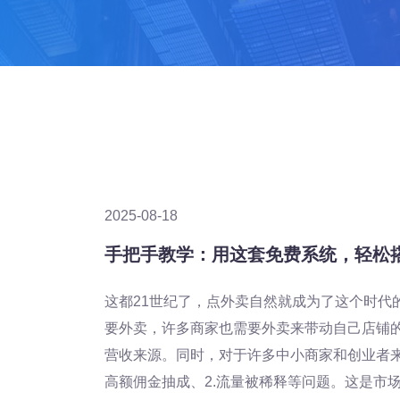
2025-08-18
手把手教学：用这套免费系统，轻松
这都21世纪了，点外卖自然就成为了这个时代
要外卖，许多商家也需要外卖来带动自己店铺
营收来源。同时，对于许多中小商家和创业者来
高额佣金抽成、2.流量被稀释等问题。这是市