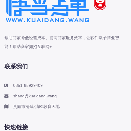
帮助商家降低经营成本、提高商家服务效率，让软件赋予商业智
能！帮助商家拥抱互联网+
联系我们
0851-85929409
shang@kuaidang.wang
贵阳市清镇·清欧教育天地
快速链接