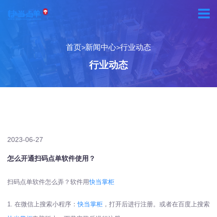
首页
新闻中心
行业动态
>
>
行业动态
2023-06-27
怎么开通扫码点单软件使用？
扫码点单软件怎么弄？软件用
快当掌柜
1. 在微信上搜索小程序：
快当掌柜
，打开后进行注册。或者在百度上搜索