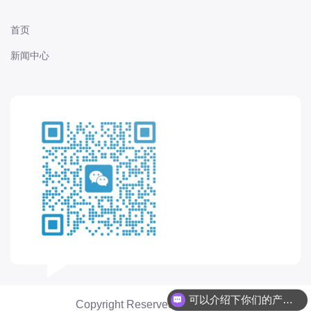
首页
新闻中心
可以介绍下你们的产品么
Copyright Reserved @ 快当点单