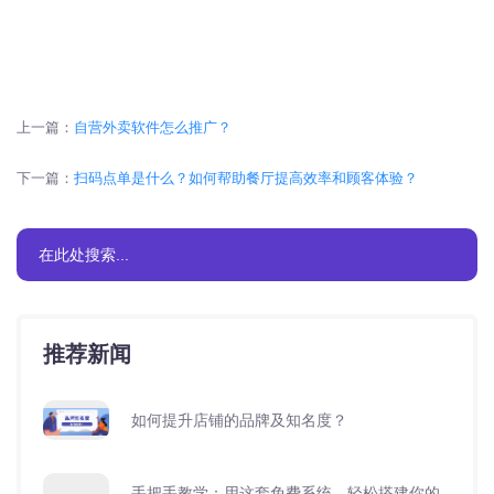
上一篇：
自营外卖软件怎么推广？
下一篇：
扫码点单是什么？如何帮助餐厅提高效率和顾客体验？
推荐新闻
如何提升店铺的品牌及知名度？
手把手教学：用这套免费系统，轻松搭建你的