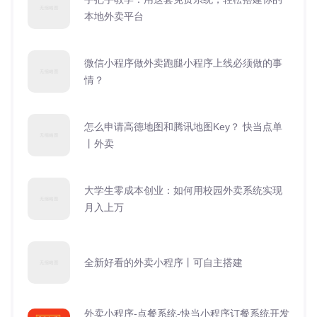
本地外卖平台
微信小程序做外卖跑腿小程序上线必须做的事
情？
怎么申请高德地图和腾讯地图Key？ 快当点单
丨外卖
大学生零成本创业：如何用校园外卖系统实现
月入上万
全新好看的外卖小程序丨可自主搭建
外卖小程序-点餐系统-快当小程序订餐系统开发