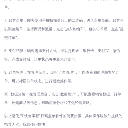
单。
7. 顾客点单：顾客使用手机扫描桌台上的二维码，进入点单页面。顾客可
以浏览菜单，选择商品和数量，点击"加入购物车"。确认订单后，点击"提
交订单"。
8. 支付结算：顾客选择支付方式，可以是现金、银行卡、支付宝、微信
等。完成支付后，订单状态将更新为已支付。
9. 订单管理：在管理后台，点击"订单管理"，可以查看和处理顾客的订
单。可以标记订单状态、进行退款操作等。
10. 数据分析：在管理后台，点击"数据统计"，可以查看销售数据、订单
量、热销商品等信息，帮助商家分析和优化经营策略。
以上是使用"快当掌柜"扫码点单软件的简要步骤，具体操作以软件提供的
指导为准。祝您使用愉快！