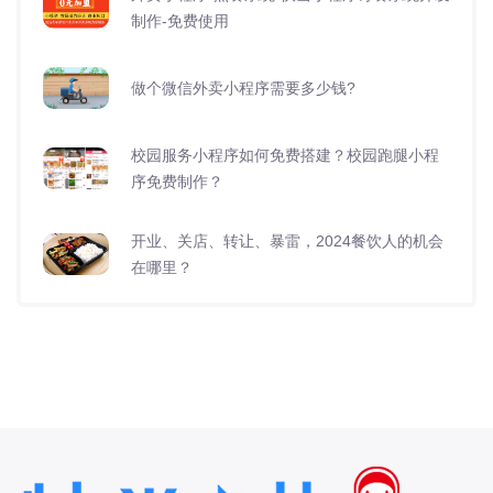
制作-免费使用
做个微信外卖小程序需要多少钱?
校园服务小程序如何免费搭建？校园跑腿小程
序免费制作？
开业、关店、转让、暴雷，2024餐饮人的机会
在哪里？